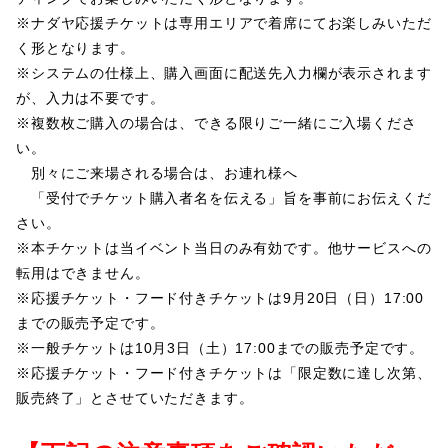
※ナダヤ応援チケットは専用エリアで着席にてお楽しみいただ
く形となります。
※システムの仕様上、購入画面に配送先入力欄が表示されます
が、入力は不要です。
※複数枚ご購入の場合は、できる限りご一緒にご入場くださ
い。
別々にご来場される場合は、お連れ様へ
「受付でチケット購入者名を伝える」旨を事前にお伝えくだ
さい。
※本チケットは当イベント当日のみ有効です。他サービスへの
転用はできません。
※応援チケット・フード付きチケットは9月20日（日）17:00
までの販売予定です。
※一般チケットは10月3日（土）17:00までの販売予定です。
※応援チケット・フード付きチケットは「限定数に達し次第、
販売終了」とさせていただきます。