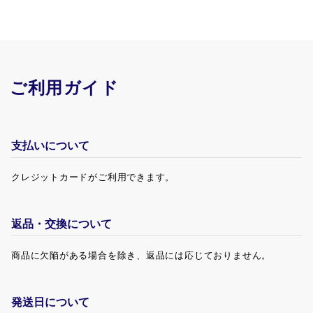
ご利用ガイド
支払いについて
クレジットカードがご利用できます。
返品・交換について
商品に欠陥がある場合を除き、返品には応じておりません。
発送日について