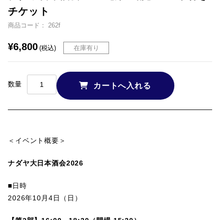
チケット
商品コード： 262f
¥6,800
在庫有り
(税込)
数量
＜イベント概要＞
ナダヤ大日本酒会2026
■日時
2026年10月4日（日）