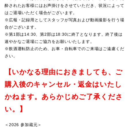
酔されたお客様にはお声掛けをさせていただき、状況によって
はご退場いただく場合がございます。
※広報・記録用としてスタッフが写真および動画撮影を行う場
合がございます。
※第1部は14:30、第2部は18:30に終了となります。終了後は
速やかなご退場にご協力をお願いいたします。
※飲酒運転防止のため、お車・自転車でのご来場はご遠慮くだ
さい。
【いかなる理由におきましても、ご
購入後のキャンセル・返金はいたし
かねます。あらかじめご了承くださ
い。】
＜2026 参加蔵元＞