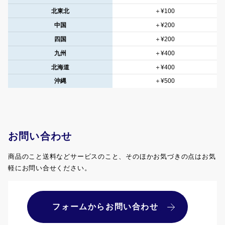
北東北
＋¥100
中国
＋¥200
四国
＋¥200
九州
＋¥400
北海道
＋¥400
沖縄
＋¥500
お問い合わせ
商品のこと送料などサービスのこと、そのほかお気づきの点はお気
軽にお問い合せください。
フォームからお問い合わせ