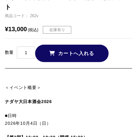
ト
商品コード： 262v
¥13,000
在庫有り
(税込)
数量
＜イベント概要＞
ナダヤ大日本酒会2026
■日時
2026年10月4日（日）