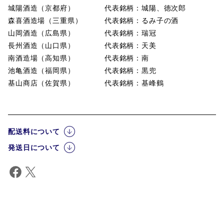
城陽酒造（京都府） 代表銘柄：城陽、徳次郎
森喜酒造場（三重県） 代表銘柄：るみ子の酒
山岡酒造（広島県） 代表銘柄：瑞冠
長州酒造（山口県） 代表銘柄：天美
南酒造場（高知県） 代表銘柄：南
池亀酒造（福岡県） 代表銘柄：黒兜
基山商店（佐賀県） 代表銘柄：基峰鶴
配送料について
発送日について