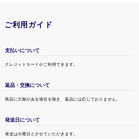
ご利用ガイド
支払いについて
クレジットカードがご利用できます。
返品・交換について
商品に欠陥がある場合を除き、返品には応じておりません。
発送日について
発送は火曜日とさせていただきます。