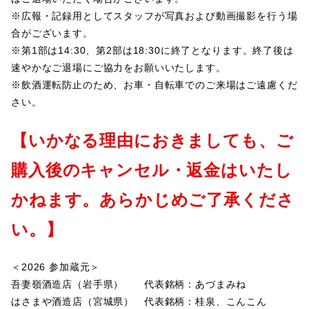
※広報・記録用としてスタッフが写真および動画撮影を行う場
合がございます。
※第1部は14:30、第2部は18:30に終了となります。終了後は
速やかなご退場にご協力をお願いいたします。
※飲酒運転防止のため、お車・自転車でのご来場はご遠慮くだ
さい。
【いかなる理由におきましても、ご
購入後のキャンセル・返金はいたし
かねます。あらかじめご了承くださ
い。】
＜2026 参加蔵元＞
吾妻嶺酒造店（岩手県） 代表銘柄：あづまみね
はさまや酒造店（宮城県） 代表銘柄：桂泉、こんこん