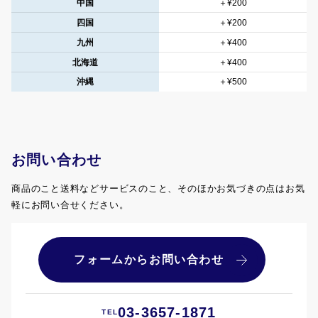
中国
＋¥200
四国
＋¥200
九州
＋¥400
北海道
＋¥400
沖縄
＋¥500
お問い合わせ
商品のこと送料などサービスのこと、そのほかお気づきの点はお気
軽にお問い合せください。
フォームからお問い合わせ
03-3657-1871
TEL