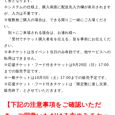
く形となります。
※システムの仕様上、購入画面に配送先入力欄が表示されます
が、入力は不要です。
※複数枚ご購入の場合は、できる限りご一緒にご入場くださ
い。
別々にご来場される場合は、お連れ様へ
「受付でチケット購入者名を伝える」旨を事前にお伝えくだ
さい。
※本チケットは当イベント当日のみ有効です。他サービスへの
転用はできません。
※応援チケット・フード付きチケットは9月20日（日）17:00
までの販売予定です。
※一般チケットは10月3日（土）17:00までの販売予定です。
※応援チケット・フード付きチケットは「限定数に達し次第、
販売終了」とさせていただきます。
【下記の注意事項をご確認いただ